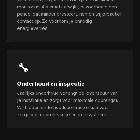
monitoring. Als er iets afwijkt, bijvoorbeeld een
paneel dat minder presteert, nemen wij proactief
contact op. Zo voorkom je onnodig
energieverlies.
🔧
Onderhoud en inspectie
Jaarlijks onderhoud verlengt de levensduur van
je installatie en zorgt voor maximale opbrengst.
Wij bieden onderhoudscontracten aan voor
zorgeloos gebruik van je energiesysteem.