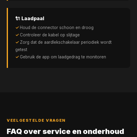
🔌 Laadpaal
Houd de connector schoon en droog
Controleer de kabel op slijtage
Zorg dat de aardlekschakelaar periodiek wordt
getest
Gebruik de app om laadgedrag te monitoren
VEELGESTELDE VRAGEN
FAQ over service en onderhoud