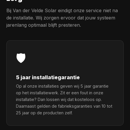
Bij Van der Velde Solar eindigt onze service niet na
de installatie. Wij zorgen ervoor dat jouw systeem
jarenlang optimaal blijft presteren.
🛡️
5 jaar installatiegarantie
Op al onze installaties geven wij 5 jaar garantie
op het installatiewerk. Zit er een fout in onze
installatie? Dan lossen wij dat kosteloos op.
Daarnaast gelden de fabrieksgaranties van 10 tot
25 jaar op de producten zelf.