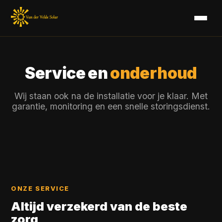
Service en
onderhoud
Wij staan ook na de installatie voor je klaar. Met
garantie, monitoring en een snelle storingsdienst.
ONZE SERVICE
Altijd verzekerd van de beste
zorg