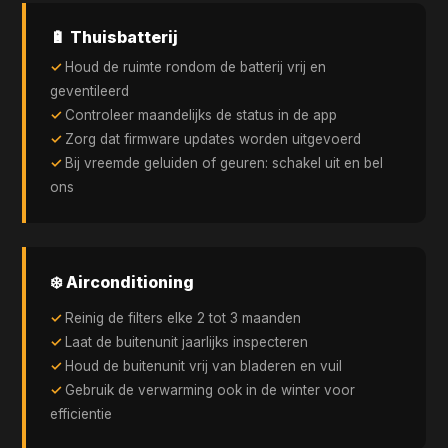
🔋 Thuisbatterij
Houd de ruimte rondom de batterij vrij en
geventileerd
Controleer maandelijks de status in de app
Zorg dat firmware updates worden uitgevoerd
Bij vreemde geluiden of geuren: schakel uit en bel
ons
❄️ Airconditioning
Reinig de filters elke 2 tot 3 maanden
Laat de buitenunit jaarlijks inspecteren
Houd de buitenunit vrij van bladeren en vuil
Gebruik de verwarming ook in de winter voor
efficientie