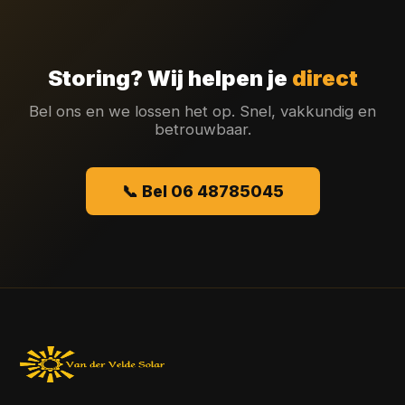
Storing? Wij helpen je
direct
Bel ons en we lossen het op. Snel, vakkundig en
betrouwbaar.
📞 Bel 06 48785045