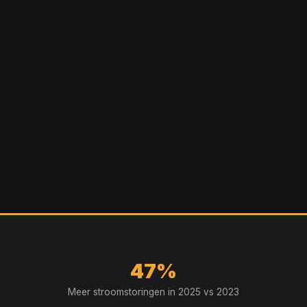
47%
Meer stroomstoringen in 2025 vs 2023