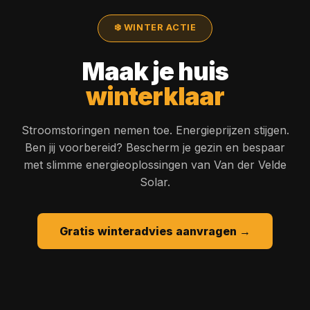
❄️ WINTER ACTIE
Maak je huis
winterklaar
Stroomstoringen nemen toe. Energieprijzen stijgen.
Ben jij voorbereid? Bescherm je gezin en bespaar
met slimme energieoplossingen van Van der Velde
Solar.
Gratis winteradvies aanvragen →