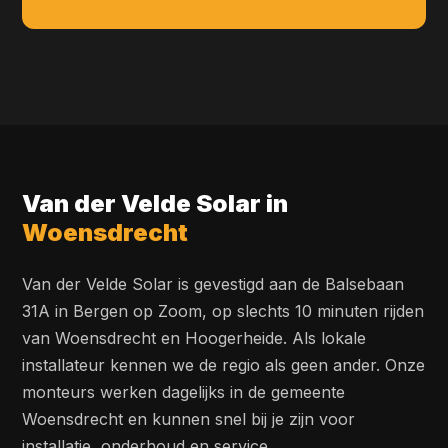
Van der Velde Solar in
Woensdrecht
Van der Velde Solar is gevestigd aan de Balsebaan
31A in Bergen op Zoom, op slechts 10 minuten rijden
van Woensdrecht en Hoogerheide. Als lokale
installateur kennen we de regio als geen ander. Onze
monteurs werken dagelijks in de gemeente
Woensdrecht en kunnen snel bij je zijn voor
installatie, onderhoud en service.