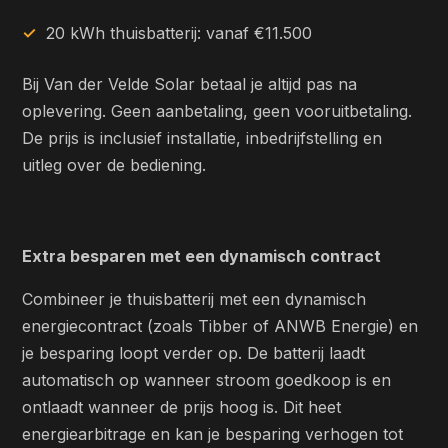
20 kWh thuisbatterij: vanaf €11.500
Bij Van der Velde Solar betaal je altijd pas na
oplevering. Geen aanbetaling, geen vooruitbetaling.
De prijs is inclusief installatie, inbedrijfstelling en
uitleg over de bediening.
Extra besparen met een dynamisch contract
Combineer je thuisbatterij met een dynamisch
energiecontract (zoals Tibber of ANWB Energie) en
je besparing loopt verder op. De batterij laadt
automatisch op wanneer stroom goedkoop is en
ontlaadt wanneer de prijs hoog is. Dit heet
energiearbitrage en kan je besparing verhogen tot