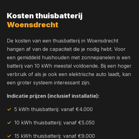
Kosten thuisbatterij
Woensdrecht
De kosten van een thuisbatterij in Woensdrecht
hangen af van de capaciteit die je nodig hebt. Voor
een gemiddeld huishouden met zonnepanelen is een
batterij van 10 kWh meestal voldoende. Bij een hoger
verbruik of als je ook een elektrische auto laadt, kan
een groter systeem interessant zijn.
Indicatie prijzen (inclusief installatie):
5 kWh thuisbatterij: vanaf €4.000
10 kWh thuisbatterij: vanaf €5.050
15 kWh thuisbatterij: vanaf €9.000