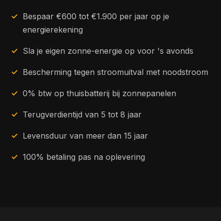
Bespaar €600 tot €1.900 per jaar op je
energierekening
Sla je eigen zonne-energie op voor 's avonds
Bescherming tegen stroomuitval met noodstroom
0% btw op thuisbatterij bij zonnepanelen
Terugverdientijd van 5 tot 8 jaar
Levensduur van meer dan 15 jaar
100% betaling pas na oplevering