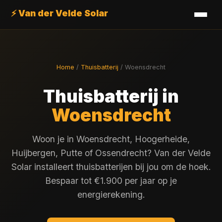
⚡ Van der Velde Solar
Home
/
Thuisbatterij
/ Woensdrecht
Thuisbatterij in
Woensdrecht
Woon je in Woensdrecht, Hoogerheide,
Huijbergen, Putte of Ossendrecht? Van der Velde
Solar installeert thuisbatterijen bij jou om de hoek.
Bespaar tot €1.900 per jaar op je
energierekening.