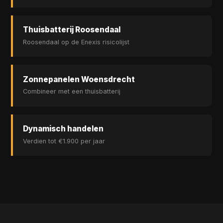
Thuisbatterij Roosendaal
Roosendaal op de Enexis risicolijst
Zonnepanelen Woensdrecht
Combineer met een thuisbatterij
Dynamisch handelen
Verdien tot €1.900 per jaar