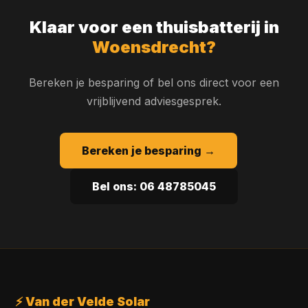
Klaar voor een thuisbatterij in
Woensdrecht?
Bereken je besparing of bel ons direct voor een
vrijblijvend adviesgesprek.
Bereken je besparing →
Bel ons: 06 48785045
⚡ Van der Velde Solar