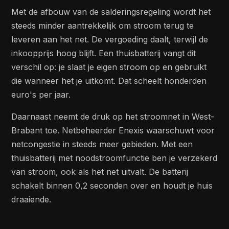
Met de afbouw van de salderingsregeling wordt het
steeds minder aantrekkelijk om stroom terug te
leveren aan het net. De vergoeding daalt, terwijl de
inkoopprijs hoog blijft. Een thuisbatterij vangt dit
verschil op: je slaat je eigen stroom op en gebruikt
die wanneer het je uitkomt. Dat scheelt honderden
euro's per jaar.
Daarnaast neemt de druk op het stroomnet in West-
Brabant toe. Netbeheerder Enexis waarschuwt voor
netcongestie in steeds meer gebieden. Met een
thuisbatterij met noodstroomfunctie ben je verzekerd
van stroom, ook als het net uitvalt. De batterij
schakelt binnen 0,2 seconden over en houdt je huis
draaiende.