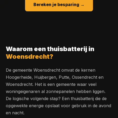
Bereken je besparing →
Waarom een thuisbatterij in
Woensdrecht?
De gemeente Woensdrecht omvat de kernen
Hoogerheide, Huijbergen, Putte, Ossendrecht en
Woensdrecht. Het is een gemeente waar veel
woningeigenaren al zonnepanelen hebben liggen.
De logische volgende stap? Een thuisbatterij die de
opgewekte energie opslaat voor gebruik in de avond
en nacht.