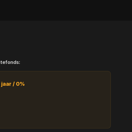
tefonds:
 jaar / 0%