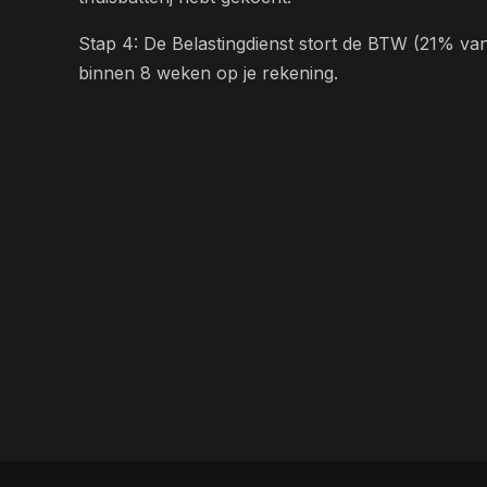
Stap 4: De Belastingdienst stort de BTW (21% v
binnen 8 weken op je rekening.