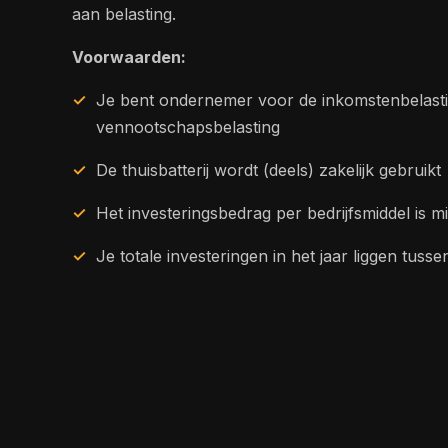
aan belasting.
Voorwaarden:
Je bent ondernemer voor de inkomstenbelasti
vennootschapsbelasting
De thuisbatterij wordt (deels) zakelijk gebruikt
Het investeringsbedrag per bedrijfsmiddel is 
Je totale investeringen in het jaar liggen tus