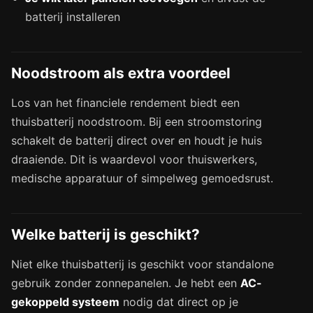
batterij installeren
Noodstroom als extra voordeel
Los van het financiele rendement biedt een
thuisbatterij noodstroom. Bij een stroomstoring
schakelt de batterij direct over en houdt je huis
draaiende. Dit is waardevol voor thuiswerkers,
medische apparatuur of simpelweg gemoedsrust.
Welke batterij is geschikt?
Niet elke thuisbatterij is geschikt voor standalone
gebruik zonder zonnepanelen. Je hebt een
AC-
gekoppeld systeem
nodig dat direct op je