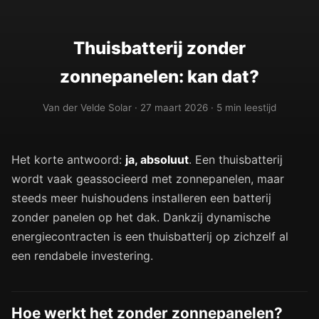
Thuisbatterij zonder
zonnepanelen: kan dat?
Van der Velde Solar · 27 maart 2026 · 5 min leestijd
Het korte antwoord:
ja, absoluut
. Een thuisbatterij
wordt vaak geassocieerd met zonnepanelen, maar
steeds meer huishoudens installeren een batterij
zonder panelen op het dak. Dankzij dynamische
energiecontracten is een thuisbatterij op zichzelf al
een rendabele investering.
Hoe werkt het zonder zonnepanelen?