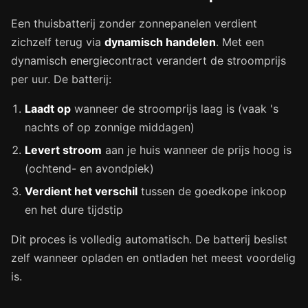
Een thuisbatterij zonder zonnepanelen verdient
zichzelf terug via
dynamisch handelen
. Met een
dynamisch energiecontract verandert de stroomprijs
per uur. De batterij:
Laadt op
wanneer de stroomprijs laag is (vaak 's
nachts of op zonnige middagen)
Levert stroom
aan je huis wanneer de prijs hoog is
(ochtend- en avondpiek)
Verdient het verschil
tussen de goedkope inkoop
en het dure tijdstip
Dit proces is volledig automatisch. De batterij beslist
zelf wanneer opladen en ontladen het meest voordelig
is.