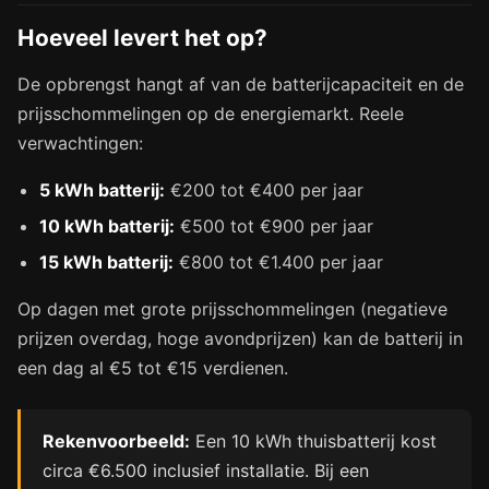
Hoeveel levert het op?
De opbrengst hangt af van de batterijcapaciteit en de
prijsschommelingen op de energiemarkt. Reele
verwachtingen:
5 kWh batterij:
€200 tot €400 per jaar
10 kWh batterij:
€500 tot €900 per jaar
15 kWh batterij:
€800 tot €1.400 per jaar
Op dagen met grote prijsschommelingen (negatieve
prijzen overdag, hoge avondprijzen) kan de batterij in
een dag al €5 tot €15 verdienen.
Rekenvoorbeeld:
Een 10 kWh thuisbatterij kost
circa €6.500 inclusief installatie. Bij een