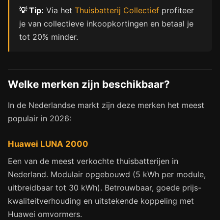
💡 Tip:
Via het
Thuisbatterij Collectief
profiteer
je van collectieve inkoopkortingen en betaal je
tot 20% minder.
Welke merken zijn beschikbaar?
In de Nederlandse markt zijn deze merken het meest
populair in 2026:
Huawei LUNA 2000
Een van de meest verkochte thuisbatterijen in
Nederland. Modulair opgebouwd (5 kWh per module,
uitbreidbaar tot 30 kWh). Betrouwbaar, goede prijs-
kwaliteitverhouding en uitstekende koppeling met
Huawei omvormers.