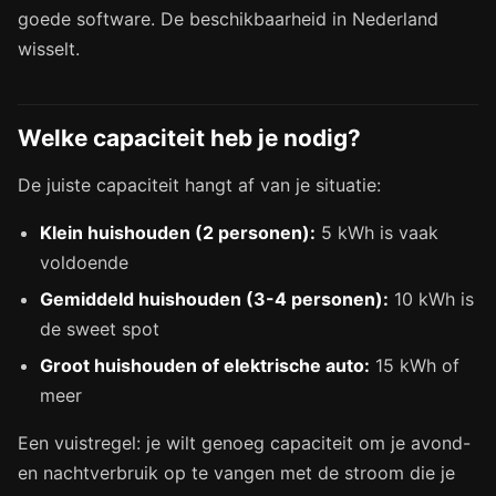
goede software. De beschikbaarheid in Nederland
wisselt.
Welke capaciteit heb je nodig?
De juiste capaciteit hangt af van je situatie:
Klein huishouden (2 personen):
5 kWh is vaak
voldoende
Gemiddeld huishouden (3-4 personen):
10 kWh is
de sweet spot
Groot huishouden of elektrische auto:
15 kWh of
meer
Een vuistregel: je wilt genoeg capaciteit om je avond-
en nachtverbruik op te vangen met de stroom die je