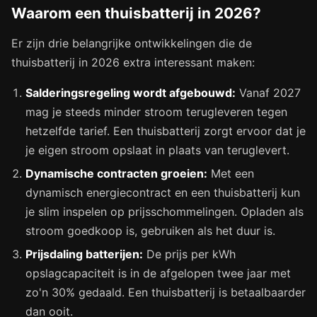
Waarom een thuisbatterij in 2026?
Er zijn drie belangrijke ontwikkelingen die de
thuisbatterij in 2026 extra interessant maken:
Salderingsregeling wordt afgebouwd:
Vanaf 2027
mag je steeds minder stroom terugleveren tegen
hetzelfde tarief. Een thuisbatterij zorgt ervoor dat je
je eigen stroom opslaat in plaats van teruglevert.
Dynamische contracten groeien:
Met een
dynamisch energiecontract en een thuisbatterij kun
je slim inspelen op prijsschommelingen. Opladen als
stroom goedkoop is, gebruiken als het duur is.
Prijsdaling batterijen:
De prijs per kWh
opslagcapaciteit is in de afgelopen twee jaar met
zo'n 30% gedaald. Een thuisbatterij is betaalbaarder
dan ooit.