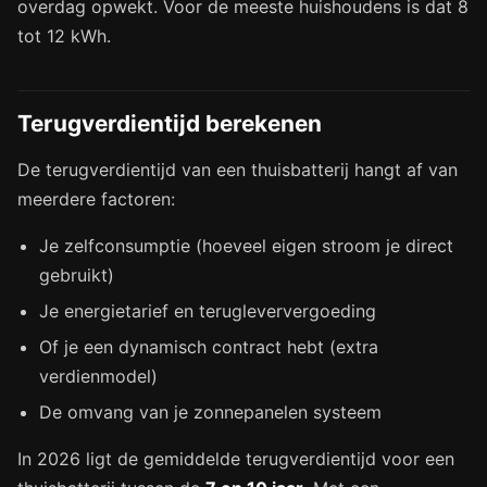
overdag opwekt. Voor de meeste huishoudens is dat 8
tot 12 kWh.
Terugverdientijd berekenen
De terugverdientijd van een thuisbatterij hangt af van
meerdere factoren:
Je zelfconsumptie (hoeveel eigen stroom je direct
gebruikt)
Je energietarief en terugleververgoeding
Of je een dynamisch contract hebt (extra
verdienmodel)
De omvang van je zonnepanelen systeem
In 2026 ligt de gemiddelde terugverdientijd voor een