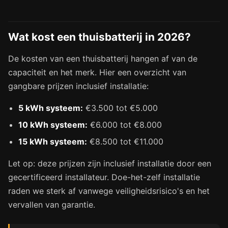
Wat kost een thuisbatterij in 2026?
De kosten van een thuisbatterij hangen af van de
capaciteit en het merk. Hier een overzicht van
gangbare prijzen inclusief installatie:
5 kWh systeem:
€3.500 tot €5.000
10 kWh systeem:
€6.000 tot €8.000
15 kWh systeem:
€8.500 tot €11.000
Let op: deze prijzen zijn inclusief installatie door een
gecertificeerd installateur. Doe-het-zelf installatie
raden we sterk af vanwege veiligheidsrisico's en het
vervallen van garantie.