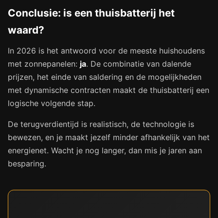
Conclusie: is een thuisbatterij het
waard?
In 2026 is het antwoord voor de meeste huishoudens
met zonnepanelen:
ja
. De combinatie van dalende
prijzen, het einde van saldering en de mogelijkheden
met dynamische contracten maakt de thuisbatterij een
logische volgende stap.
De terugverdientijd is realistisch, de technologie is
bewezen, en je maakt jezelf minder afhankelijk van het
energienet. Wacht je nog langer, dan mis je jaren aan
besparing.