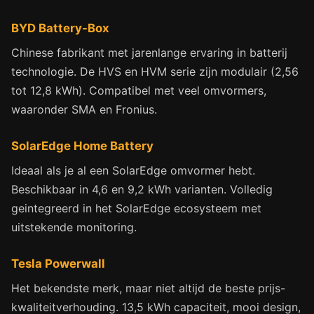
BYD Battery-Box
Chinese fabrikant met jarenlange ervaring in batterij
technologie. De HVS en HVM serie zijn modulair (2,56
tot 12,8 kWh). Compatibel met veel omvormers,
waaronder SMA en Fronius.
SolarEdge Home Battery
Ideaal als je al een SolarEdge omvormer hebt.
Beschikbaar in 4,6 en 9,2 kWh varianten. Volledig
geintegreerd in het SolarEdge ecosysteem met
uitstekende monitoring.
Tesla Powerwall
Het bekendste merk, maar niet altijd de beste prijs-
kwaliteitverhouding. 13,5 kWh capaciteit, mooi design,