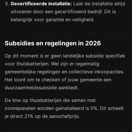
Gecertificeerde installatie:
Laat de installatie altijd
uitvoeren door een gecertificeerd bedrijf. Dit is
belangrijk voor garantie en veiligheid.
Subsidies en regelingen in 2026
Op dit moment is er geen landelijke subsidie specifiek
voor thuisbatterijen. Wel zijn er regelmatig
gemeentelijke regelingen en collectieve inkoopacties.
Het loont om te checken of jouw gemeente een
duurzaamheidssubsidie aanbiedt.
De btw op thuisbatterijen die samen met
zonnepanelen worden geinstalleerd is 0%. Dit scheelt
je direct 21% op de aanschafprijs.