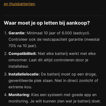
en thuisbatterijen
.
Waar moet je op letten bij aankoop?
Garantie:
Minimaal 10 jaar of 6.000 laadcycli.
Controleer ook de restcapaciteit garantie (meestal
70% na 10 jaar).
Compatibiliteit:
Niet elke batterij werkt met elke
omvormer. Laat dit altijd controleren door je
installateur.
Installatielocatie:
De batterij moet op een droge,
geventileerde plek staan. Niet in direct zonlicht of
extreme kou.
Monitoring:
Kies een systeem met goede app en
monitoring. Je wilt kunnen zien wat je batterij doet.