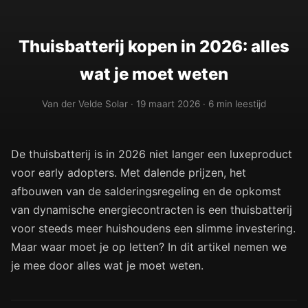
Thuisbatterij kopen in 2026: alles
wat je moet weten
Van der Velde Solar · 19 maart 2026 · 6 min leestijd
De thuisbatterij is in 2026 niet langer een luxeproduct
voor early adopters. Met dalende prijzen, het
afbouwen van de salderingsregeling en de opkomst
van dynamische energiecontracten is een thuisbatterij
voor steeds meer huishoudens een slimme investering.
Maar waar moet je op letten? In dit artikel nemen we
je mee door alles wat je moet weten.