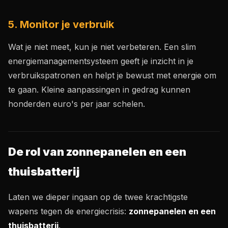
5. Monitor je verbruik
Wat je niet meet, kun je niet verbeteren. Een slim
energiemanagementsysteem geeft je inzicht in je
verbruikspatronen en helpt je bewust met energie om
te gaan. Kleine aanpassingen in gedrag kunnen
honderden euro's per jaar schelen.
De rol van zonnepanelen en een
thuisbatterij
Laten we dieper ingaan op de twee krachtigste
wapens tegen de energiecrisis:
zonnepanelen en een
thuisbatterij
.