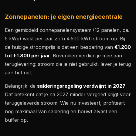
Zonnepanelen: je eigen energiecentrale
Een gemiddeld zonnepanelensysteem (12 panelen, ca.
5 kWp) wekt per jaar zo'n 4.500 kWh stroom op. Bij
de huidige stroomprijs is dat een besparing van
€1.200
tot €1.800 per jaar
. Bovendien verdien je mee aan
teruglevering: stroom die je niet gebruikt, lever je terug
aan het net.
Belangrijk: de
salderingsregeling verdwijnt in 2027
.
Dat betekent dat je na 2027 minder vergoed krijgt voor
teruggeleverde stroom. Wie nu investeert, profiteert
nog maximaal van saldering en bouwt alvast een
buffer op.