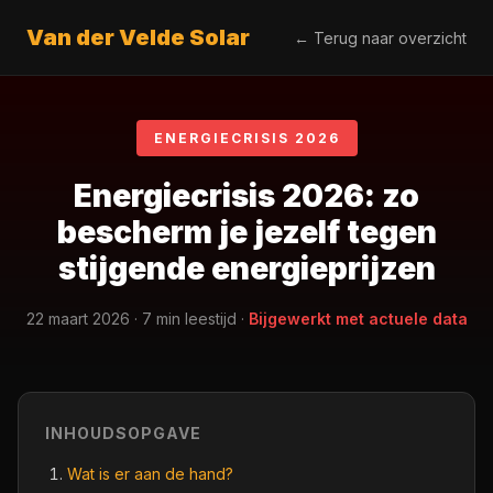
Van der Velde Solar
← Terug naar overzicht
ENERGIECRISIS 2026
Energiecrisis 2026: zo
bescherm je jezelf tegen
stijgende energieprijzen
22 maart 2026 · 7 min leestijd ·
Bijgewerkt met actuele data
INHOUDSOPGAVE
Wat is er aan de hand?