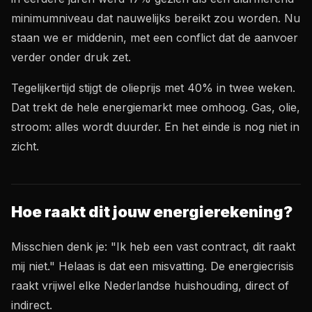
minimumniveau dat nauwelijks bereikt zou worden. Nu
staan we er middenin, met een conflict dat de aanvoer
verder onder druk zet.
Tegelijkertijd stijgt de olieprijs met 40% in twee weken.
Dat trekt de hele energiemarkt mee omhoog. Gas, olie,
stroom: alles wordt duurder. En het einde is nog niet in
zicht.
Hoe raakt dit jouw energierekening?
Misschien denk je: "Ik heb een vast contract, dit raakt
mij niet." Helaas is dat een misvatting. De energiecrisis
raakt vrijwel elke Nederlandse huishouding, direct of
indirect.