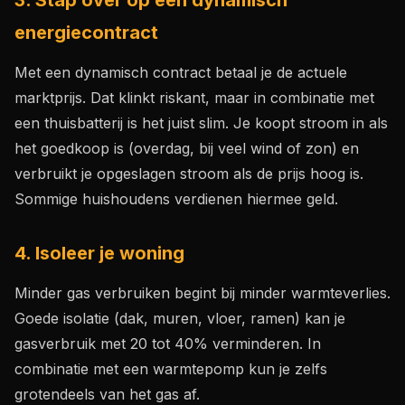
3. Stap over op een dynamisch
energiecontract
Met een dynamisch contract betaal je de actuele
marktprijs. Dat klinkt riskant, maar in combinatie met
een thuisbatterij is het juist slim. Je koopt stroom in als
het goedkoop is (overdag, bij veel wind of zon) en
verbruikt je opgeslagen stroom als de prijs hoog is.
Sommige huishoudens verdienen hiermee geld.
4. Isoleer je woning
Minder gas verbruiken begint bij minder warmteverlies.
Goede isolatie (dak, muren, vloer, ramen) kan je
gasverbruik met 20 tot 40% verminderen. In
combinatie met een warmtepomp kun je zelfs
grotendeels van het gas af.