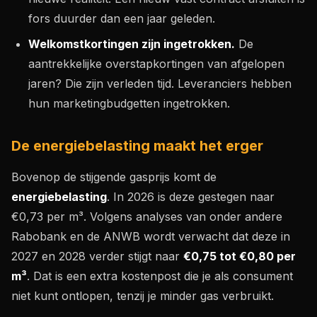
fors duurder dan een jaar geleden.
Welkomstkortingen zijn ingetrokken.
De
aantrekkelijke overstapkortingen van afgelopen
jaren? Die zijn verleden tijd. Leveranciers hebben
hun marketingbudgetten ingetrokken.
De energiebelasting maakt het erger
Bovenop de stijgende gasprijs komt de
energiebelasting
. In 2026 is deze gestegen naar
€0,73 per m³. Volgens analyses van onder andere
Rabobank en de ANWB wordt verwacht dat deze in
2027 en 2028 verder stijgt naar
€0,75 tot €0,80 per
m³
. Dat is een extra kostenpost die je als consument
niet kunt ontlopen, tenzij je minder gas verbruikt.