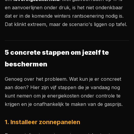
en aanvoerlijnen onder druk, is het niet ondenkbaar
dat er in de komende winters rantsoenering nodig is.
Dat klinkt extreem, maar de scenario's liggen op tafel.
5 concrete stappen om jezelf te
beschermen
Genoeg over het probleem. Wat kun je er concreet
aan doen? Hier zijn vijf stappen die je vandaag nog
kunt nemen om je energiekosten onder controle te
krijgen en je onafhankelijk te maken van de gasprijs.
1. Installeer zonnepanelen