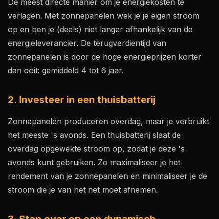
De meest directe manier om je energiekosten te
verlagen. Met zonnepanelen wek je je eigen stroom
op en ben je (deels) niet langer afhankelijk van de
energieleverancier. De terugverdientijd van
zonnepanelen is door de hoge energieprijzen korter
dan ooit: gemiddeld 4 tot 6 jaar.
2. Investeer in een thuisbatterij
Zonnepanelen produceren overdag, maar je verbruikt
het meeste 's avonds. Een thuisbatterij slaat de
overdag opgewekte stroom op, zodat je deze 's
avonds kunt gebruiken. Zo maximaliseer je het
rendement van je zonnepanelen en minimaliseer je de
stroom die je van het net moet afnemen.