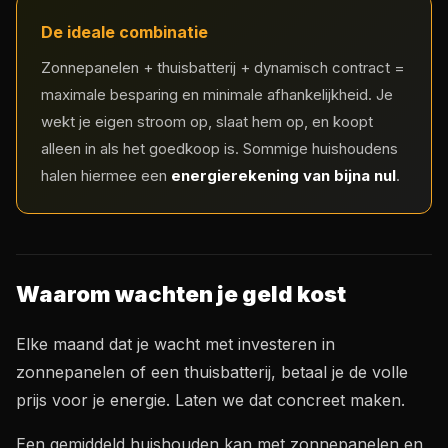
De ideale combinatie
Zonnepanelen + thuisbatterij + dynamisch contract =
maximale besparing en minimale afhankelijkheid. Je
wekt je eigen stroom op, slaat hem op, en koopt
alleen in als het goedkoop is. Sommige huishoudens
halen hiermee een
energierekening van bijna nul
.
Waarom wachten je geld kost
Elke maand dat je wacht met investeren in
zonnepanelen of een thuisbatterij, betaal je de volle
prijs voor je energie. Laten we dat concreet maken.
Een gemiddeld huishouden kan met zonnepanelen en