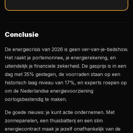
Conclusie
De energiecrisis van 2026 is geen ver-van-je-bedshow.
Het raakt je portemonnee, je energierekening, en
uiteindelijk je financiele zekerheid. De gasprijs is in een
dag met 35% gestegen, de voorraden staan op een
historisch laag niveau van 17%, en experts roepen op
om de Nederlandse energievoorziening
oorlogsbestendig te maken.
De goede nieuws: je kunt actie ondernemen. Met
zonnepanelen, een thuisbatterij en een slim
energiecontract maak je jezelf onafhankelijk van de