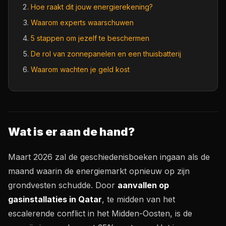
Hoe raakt dit jouw energierekening?
Waarom experts waarschuwen
5 stappen om jezelf te beschermen
De rol van zonnepanelen en een thuisbatterij
Waarom wachten je geld kost
Wat is er aan de hand?
Maart 2026 zal de geschiedenisboeken ingaan als de
maand waarin de energiemarkt opnieuw op zijn
grondvesten schudde. Door
aanvallen op
gasinstallaties in Qatar
, te midden van het
escalerende conflict in het Midden-Oosten, is de