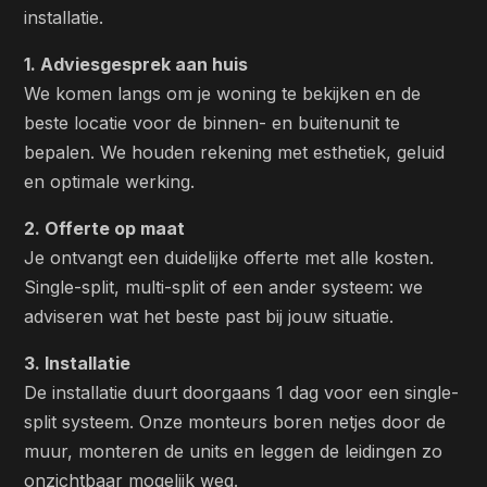
installatie.
1. Adviesgesprek aan huis
We komen langs om je woning te bekijken en de
beste locatie voor de binnen- en buitenunit te
bepalen. We houden rekening met esthetiek, geluid
en optimale werking.
2. Offerte op maat
Je ontvangt een duidelijke offerte met alle kosten.
Single-split, multi-split of een ander systeem: we
adviseren wat het beste past bij jouw situatie.
3. Installatie
De installatie duurt doorgaans 1 dag voor een single-
split systeem. Onze monteurs boren netjes door de
muur, monteren de units en leggen de leidingen zo
onzichtbaar mogelijk weg.