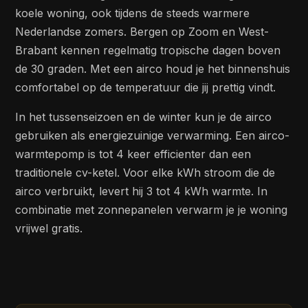
koele woning, ook tijdens de steeds warmere
Nederlandse zomers. Bergen op Zoom en West-
Brabant kennen regelmatig tropische dagen boven
de 30 graden. Met een airco houd je het binnenshuis
comfortabel op de temperatuur die jij prettig vindt.
In het tussenseizoen en de winter kun je de airco
gebruiken als energiezuinige verwarming. Een airco-
warmtepomp is tot 4 keer efficienter dan een
traditionele cv-ketel. Voor elke kWh stroom die de
airco verbruikt, levert hij 3 tot 4 kWh warmte. In
combinatie met zonnepanelen verwarm je je woning
vrijwel gratis.