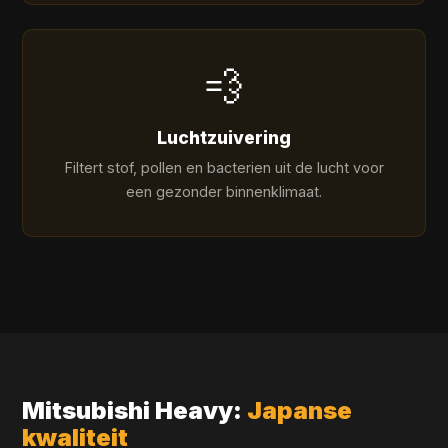
💨
Luchtzuivering
Filtert stof, pollen en bacterien uit de lucht voor
een gezonder binnenklimaat.
Mitsubishi Heavy:
Japanse
kwaliteit