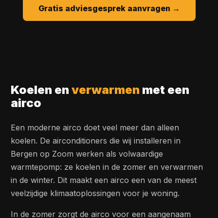
Gratis adviesgesprek aanvragen →
Koelen en
verwarmen
met een
airco
Een moderne airco doet veel meer dan alleen
koelen. De airconditioners die wij installeren in
Bergen op Zoom werken als volwaardige
warmtepomp: ze koelen in de zomer en verwarmen
in de winter. Dit maakt een airco een van de meest
veelzijdige klimaatoplossingen voor je woning.
In de zomer zorgt de airco voor een aangenaam