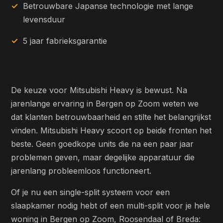
Betrouwbare Japanse technologie met lange
levensduur
5 jaar fabrieksgarantie
De keuze voor Mitsubishi Heavy is bewust. Na
jarenlange ervaring in Bergen op Zoom weten we
dat klanten betrouwbaarheid en stilte het belangrijkst
vinden. Mitsubishi Heavy scoort op beide fronten het
beste. Geen goedkope units die na een paar jaar
problemen geven, maar degelijke apparatuur die
jarenlang probleemloos functioneert.
Of je nu een single-split systeem voor een
slaapkamer nodig hebt of een multi-split voor je hele
woning in Bergen op Zoom, Roosendaal of Breda: