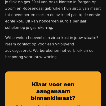
je flink op gas. Veel van onze klanten in Bergen op
Zoom en Roosendaal gebruiken hun airco van maart
tot november en starten de cv-ketel pas bij de eerste
echte kou. Dit kan honderden euro's per jaar
schelen op je gasrekening.
Wil je weten hoeveel een airco kost in jouw situatie?
Neem contact op voor een vrijblijvend
adviesgesprek. We berekenen het verbruik en de
besparing voor jouw woning.
Klaar voor een
aangenaam
binnenklimaat?