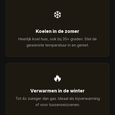
❄️
Koelen in de zomer
Heerlijk koel huis, ook bij 35+ graden. Stel de
gewenste temperatuur in en geniet.
🔥
Verwarmen in de winter
Tot 4x zuiniger dan gas. Ideaal als bijverwarming
of voor tussenseizoenen.