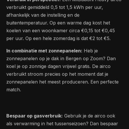
verbruikt gemiddeld 0,5 tot 1,5 kWh per uur,
afhankelijk van de instelling en de
buitentemperatuur. Op een warme dag kost het
koelen van een woonkamer circa €0,15 tot €0,45
per uur. Op een hele zomerdag is dat €2 tot €5.
In combinatie met zonnepanelen:
Heb je
zonnepanelen op je dak in Bergen op Zoom? Dan
koel je op zonnige dagen vrijwel gratis. De airco
verbruikt stroom precies op het moment dat je
zonnepanelen het meest produceren. Een perfecte
match.
Bespaar op gasverbruik:
Gebruik je de airco ook
als verwarming in het tussenseizoen? Dan bespaar