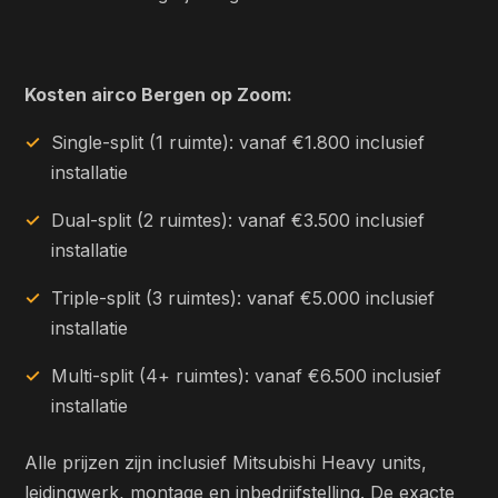
Kosten airco Bergen op Zoom:
Single-split (1 ruimte): vanaf €1.800 inclusief
installatie
Dual-split (2 ruimtes): vanaf €3.500 inclusief
installatie
Triple-split (3 ruimtes): vanaf €5.000 inclusief
installatie
Multi-split (4+ ruimtes): vanaf €6.500 inclusief
installatie
Alle prijzen zijn inclusief Mitsubishi Heavy units,
leidingwerk, montage en inbedrijfstelling. De exacte