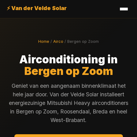
⚡ Van der Velde Solar
Home
/
Airco
/ Bergen op Zoom
Airconditioning in
Bergen op Zoom
Geniet van een aangenaam binnenklimaat het
hele jaar door. Van der Velde Solar installeert
energiezuinige Mitsubishi Heavy airconditioners
in Bergen op Zoom, Roosendaal, Breda en heel
West-Brabant.