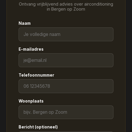
Ontvang vrijblijvend advies over airconditioning
in Bergen op Zoom
Naam
E-mailadres
Telefoonnummer
Woonplaats
Bericht (optioneel)