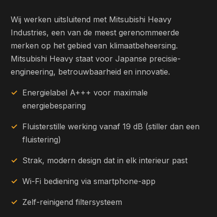
Wij werken uitsluitend met Mitsubishi Heavy
Industries, een van de meest gerenommeerde
merken op het gebied van klimaatbeheersing.
Mitsubishi Heavy staat voor Japanse precisie-
engineering, betrouwbaarheid en innovatie.
Energielabel A+++ voor maximale
energiebesparing
Fluisterstille werking vanaf 19 dB (stiller dan een
fluistering)
Strak, modern design dat in elk interieur past
Wi-Fi bediening via smartphone-app
Zelf-reinigend filtersysteem