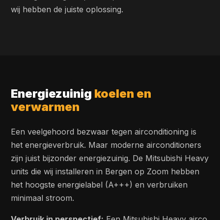
wij hebben de juiste oplossing.
Energiezuinig
koelen en
verwarmen
Een veelgehoord bezwaar tegen airconditioning is
het energieverbruik. Maar moderne airconditioners
zijn juist bijzonder energiezuinig. De Mitsubishi Heavy
units die wij installeren in Bergen op Zoom hebben
het hoogste energielabel (A+++) en verbruiken
minimaal stroom.
Verbruik in perspectief:
Een Mitsubishi Heavy airco